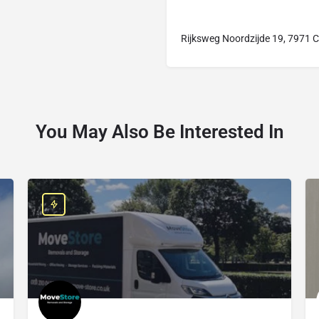
Rijksweg Noordzijde 19, 7971 C
You May Also Be Interested In