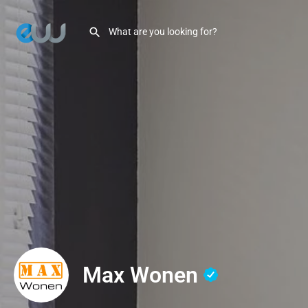
Max Wonen