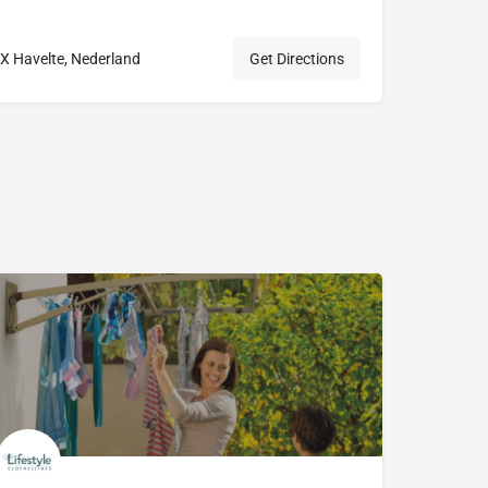
X Havelte, Nederland
Get Directions